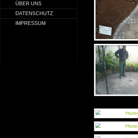
ÜBER UNS
DATENSCHUTZ
IMPRESSUM