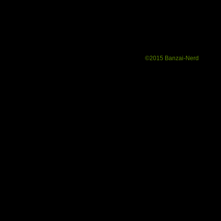
©2015 Banzai-Nerd