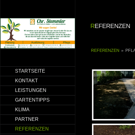
REFERENZEN
REFERENZEN
»
PFL
STARTSEITE
KONTAKT
LEISTUNGEN
GARTENTIPPS
KLIMA
PARTNER
REFERENZEN