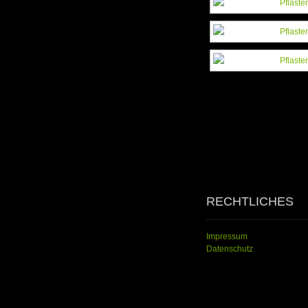
RECHTLICHES
Impressum
Datenschutz