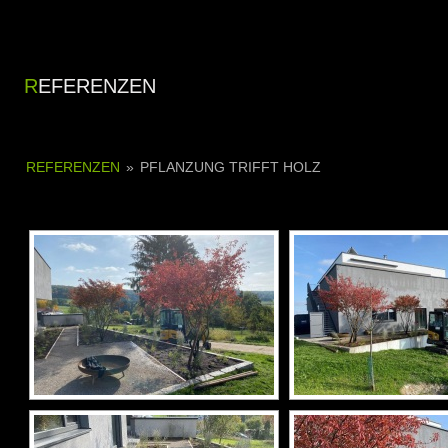
REFERENZEN
REFERENZEN
»
PFLANZUNG TRIFFT HOLZ