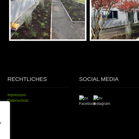
RECHTLICHES
SOCIAL MEDIA
Impressum
Datenschutz
e