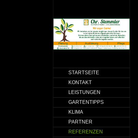
STARTSEITE
KONTAKT
LEISTUNGEN
GARTENTIPPS
KLIMA
PARTNER
REFERENZEN