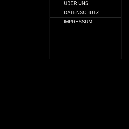
ÜBER UNS
DATENSCHUTZ
IMPRESSUM