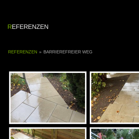
REFERENZEN
REFERENZEN
»
BARRIEREFREIER WEG