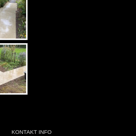
KONTAKT INFO