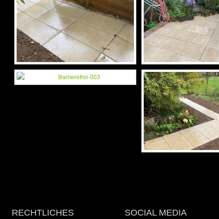
RECHTLICHES
SOCIAL MEDIA