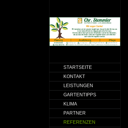
STARTSEITE
KONTAKT
LEISTUNGEN
GARTENTIPPS
KLIMA
PARTNER
REFERENZEN